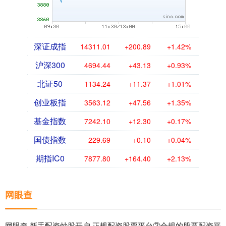
深证成指
14311.01
+200.89
+1.42%
沪深300
4694.44
+43.13
+0.93%
北证50
1134.24
+11.37
+1.01%
创业板指
3563.12
+47.56
+1.35%
基金指数
7242.10
+12.30
+0.17%
国债指数
229.69
+0.10
+0.04%
期指IC0
7877.80
+164.40
+2.13%
网眼查
网眼查,新手配资炒股开户,正规配资股票平台②合规的股票配资平