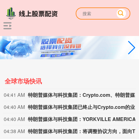
全球市场快讯
04:41 AM
特朗普媒体与科技集团：Crypto.com、特朗普媒体、Yorkville America已共同同意不再
04:40 AM
特朗普媒体与科技集团已终止与Crypto.com的业务合并协议，于202
04:40 AM
特朗普媒体与科技集团：YORKVILLE AMERICA的业务
04:38 AM
特朗普媒体与科技集团：将调整协议方向，面向Tru